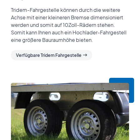
Tridem-Fahrgestelle können durch die weitere
Achse mit einer kleineren Bremse dimensioniert
werden und somit auf 10Zoll-Rädern stehen.
Somit kann Ihnen auch ein Hochlader-Fahrgestell
eine größere Bauraumhöhe bieten.
Verfügbare Tridem Fahrgestelle