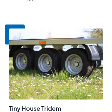
Tiny House Tridem