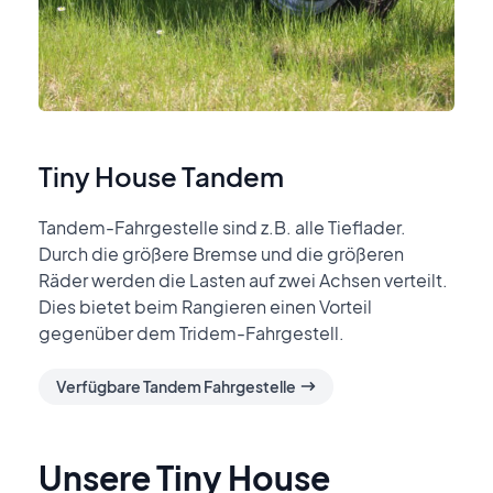
Tiny House Tandem
Tandem-Fahrgestelle sind z.B. alle Tieflader.
Durch die größere Bremse und die größeren
Räder werden die Lasten auf zwei Achsen verteilt.
Dies bietet beim Rangieren einen Vorteil
gegenüber dem Tridem-Fahrgestell.
Verfügbare Tandem Fahrgestelle
Unsere Tiny House