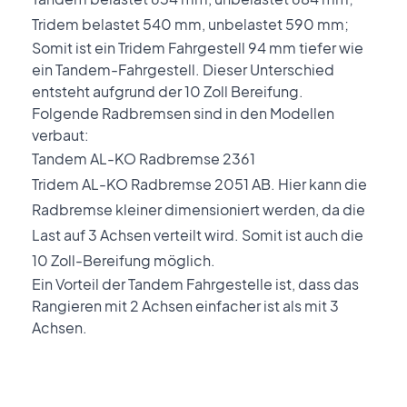
Tridem belastet 540 mm, unbelastet 590 mm;
Somit ist ein Tridem Fahrgestell 94 mm tiefer wie
ein Tandem-Fahrgestell. Dieser Unterschied
entsteht aufgrund der 10 Zoll Bereifung.
Folgende Radbremsen sind in den Modellen
verbaut:
Tandem AL-KO Radbremse 2361
Tridem AL-KO Radbremse 2051 AB. Hier kann die
Radbremse kleiner dimensioniert werden, da die
Last auf 3 Achsen verteilt wird. Somit ist auch die
10 Zoll-Bereifung möglich.
Ein Vorteil der Tandem Fahrgestelle ist, dass das
Rangieren mit 2 Achsen einfacher ist als mit 3
Achsen.