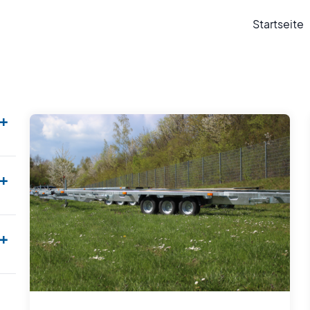
Startseite