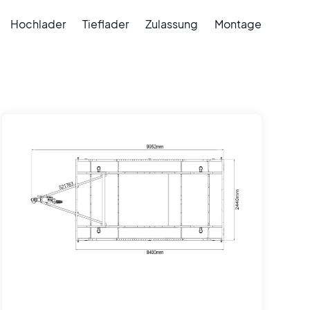
Hochlader
Tieflader
Zulassung
Montage